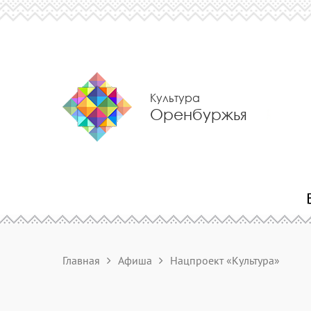
Культура
Оренбуржья
Главная
Афиша
Нацпроект «Культура»