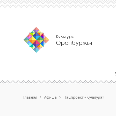
Культура
Оренбуржья
Главная
Афиша
Нацпроект «Культура»