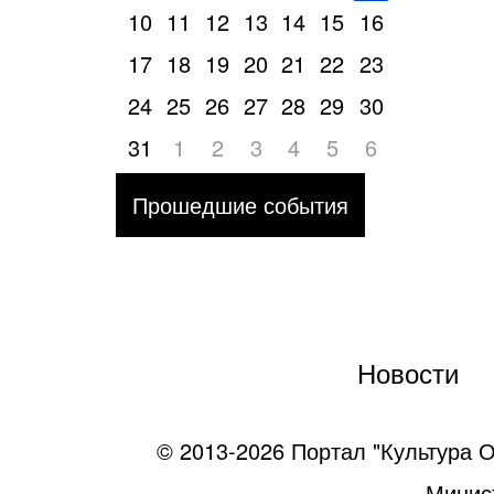
10
11
12
13
14
15
16
17
18
19
20
21
22
23
24
25
26
27
28
29
30
31
1
2
3
4
5
6
Прошедшие события
Новости
© 2013-2026 Портал "Культура О
Минист