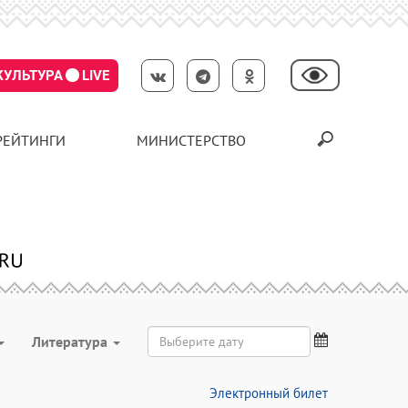
КУЛЬТУРА
LIVE
РЕЙТИНГИ
МИНИСТЕРСТВО
Литература
Электронный билет