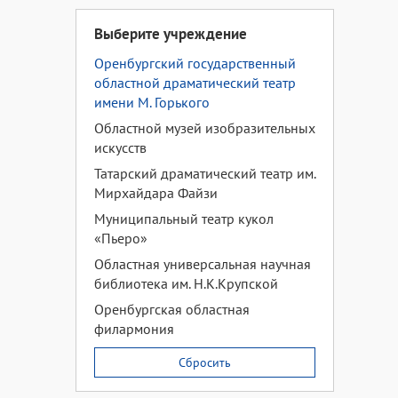
Выберите учреждение
Оренбургский государственный
областной драматический театр
имени М. Горького
Областной музей изобразительных
искусств
Татарский драматический театр им.
Мирхайдара Файзи
Муниципальный театр кукол
«Пьеро»
Областная универсальная научная
библиотека им. Н.К.Крупской
Оренбургская областная
филармония
Сбросить