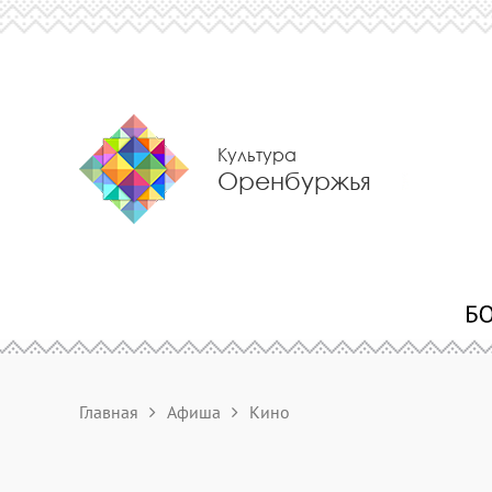
Культура
Оренбуржья
Главная
Афиша
Кино