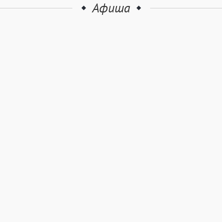
Афиша