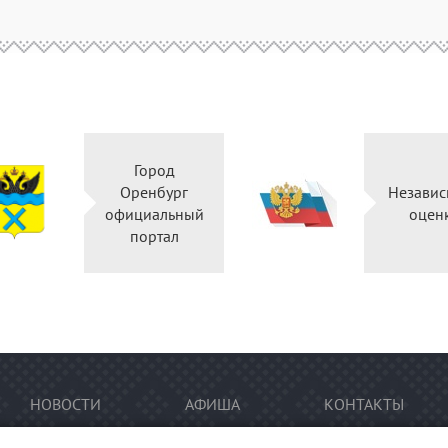
Город
Оренбург
Независ
официальный
оцен
портал
НОВОСТИ
АФИША
КОНТАКТЫ