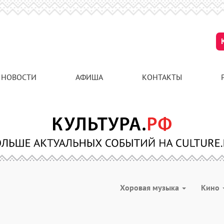
НОВОСТИ
АФИША
КОНТАКТЫ
Хоровая музыка
Кино