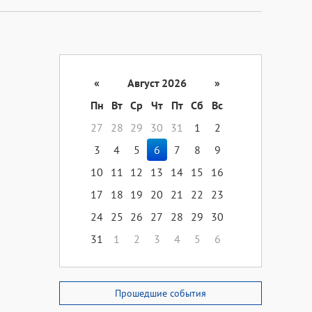
«
Август 2026
»
Пн
Вт
Ср
Чт
Пт
Сб
Вс
27
28
29
30
31
1
2
3
4
5
6
7
8
9
10
11
12
13
14
15
16
17
18
19
20
21
22
23
24
25
26
27
28
29
30
31
1
2
3
4
5
6
Прошедшие события