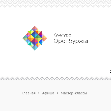
Культура
Оренбуржья
Главная
Афиша
Мастер-классы