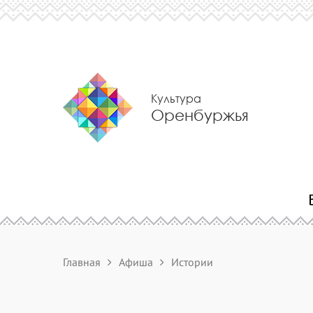
Культура
Оренбуржья
Главная
Афиша
Истории