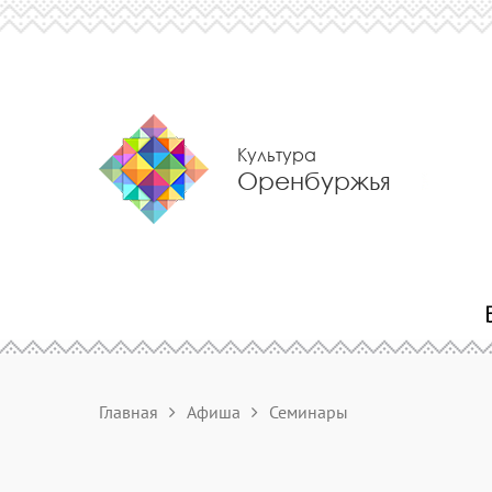
Культура
Оренбуржья
Главная
Афиша
Семинары