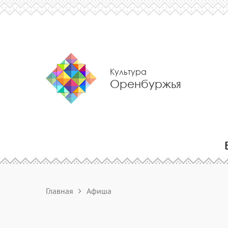
Культура
Оренбуржья
Главная
Афиша