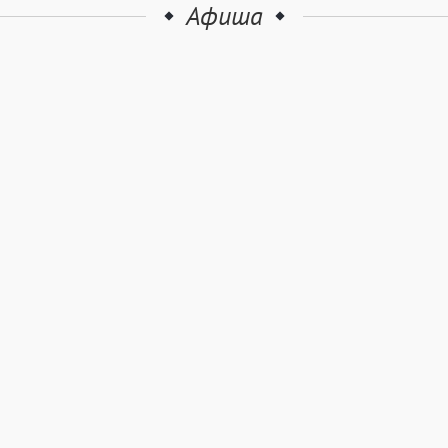
Афиша