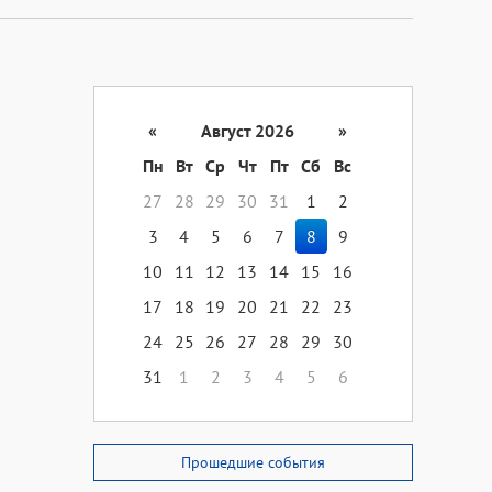
«
Август 2026
»
Пн
Вт
Ср
Чт
Пт
Сб
Вс
27
28
29
30
31
1
2
3
4
5
6
7
8
9
10
11
12
13
14
15
16
17
18
19
20
21
22
23
24
25
26
27
28
29
30
31
1
2
3
4
5
6
Прошедшие события