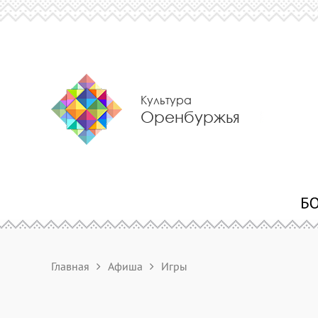
Культура
Оренбуржья
Главная
Афиша
Игры