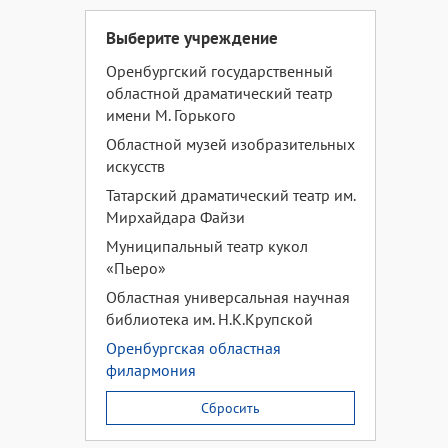
Выберите учреждение
Оренбургский государственный
областной драматический театр
имени М. Горького
Областной музей изобразительных
искусств
Татарский драматический театр им.
Мирхайдара Файзи
Муниципальный театр кукол
«Пьеро»
Областная универсальная научная
библиотека им. Н.К.Крупской
Оренбургская областная
филармония
Сбросить