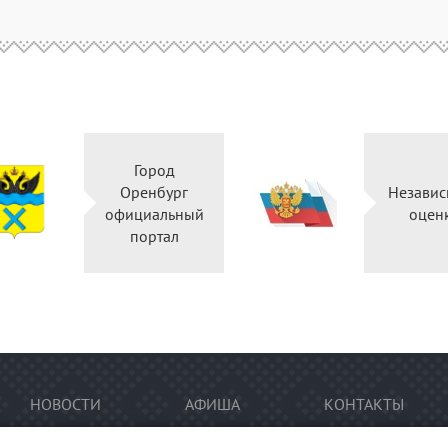
Город
Оренбург
Независ
официальный
оцен
портал
НОВОСТИ
АФИША
КОНТАКТЫ