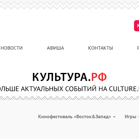
НОВОСТИ
АФИША
КОНТАКТЫ
Кинофестиваль «Восток&Запад»
Игры