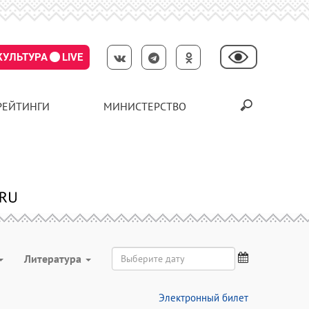
КУЛЬТУРА
LIVE
РЕЙТИНГИ
МИНИСТЕРСТВО
Литература
Электронный билет