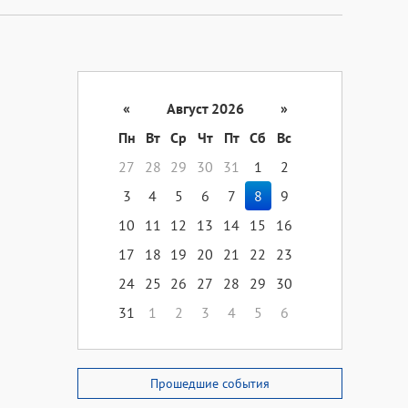
«
Август 2026
»
Пн
Вт
Ср
Чт
Пт
Сб
Вс
27
28
29
30
31
1
2
3
4
5
6
7
8
9
10
11
12
13
14
15
16
17
18
19
20
21
22
23
24
25
26
27
28
29
30
31
1
2
3
4
5
6
Прошедшие события