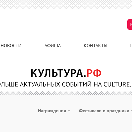
НОВОСТИ
АФИША
КОНТАКТЫ
Награждения
Фестивали и праздники