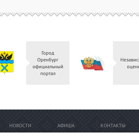
Город
Оренбург
Независ
официальный
оцен
портал
НОВОСТИ
АФИША
КОНТАКТЫ