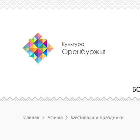
Культура
Оренбуржья
Главная
Афиша
Фестивали и праздники