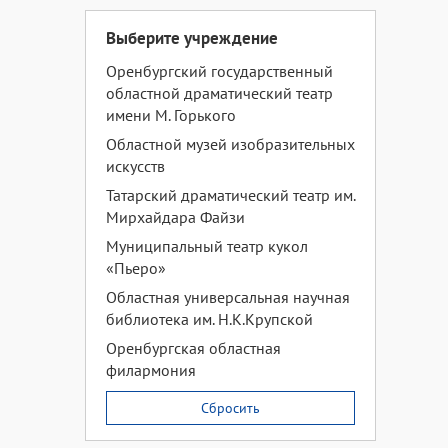
Выберите учреждение
Оренбургский государственный
областной драматический театр
имени М. Горького
Областной музей изобразительных
искусств
Татарский драматический театр им.
Мирхайдара Файзи
Муниципальный театр кукол
«Пьеро»
Областная универсальная научная
библиотека им. Н.К.Крупской
Оренбургская областная
филармония
Сбросить