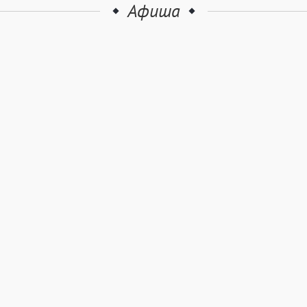
Афиша