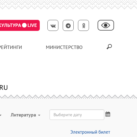
КУЛЬТУРА
LIVE
РЕЙТИНГИ
МИНИСТЕРСТВО
Литература
Электронный билет