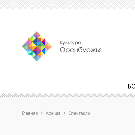
Культура
Оренбуржья
Главная
Афиша
Спектакли