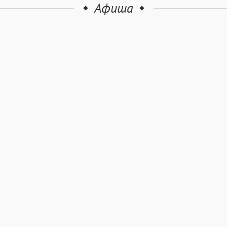
Афиша