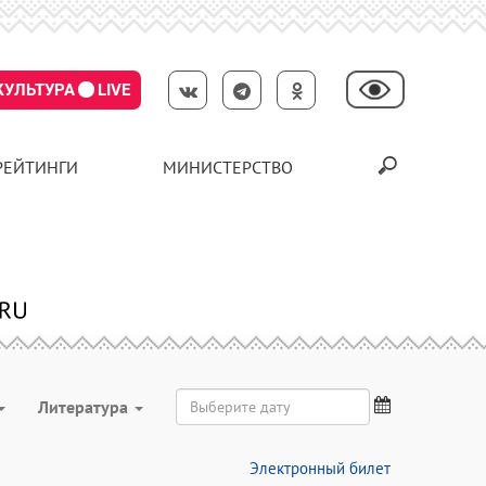
КУЛЬТУРА
LIVE
РЕЙТИНГИ
МИНИСТЕРСТВО
Литература
Электронный билет