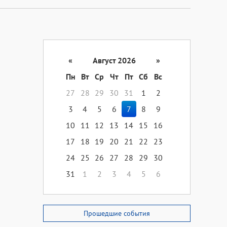
«
Август 2026
»
Пн
Вт
Ср
Чт
Пт
Сб
Вс
27
28
29
30
31
1
2
3
4
5
6
7
8
9
10
11
12
13
14
15
16
17
18
19
20
21
22
23
24
25
26
27
28
29
30
31
1
2
3
4
5
6
Прошедшие события