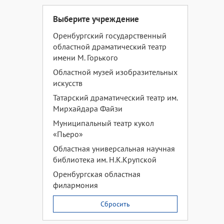
Выберите учреждение
Оренбургский государственный
областной драматический театр
имени М. Горького
Областной музей изобразительных
искусств
Татарский драматический театр им.
Мирхайдара Файзи
Муниципальный театр кукол
«Пьеро»
Областная универсальная научная
библиотека им. Н.К.Крупской
Оренбургская областная
филармония
Сбросить