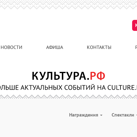
НОВОСТИ
АФИША
КОНТАКТЫ
Награждения
Спектакли