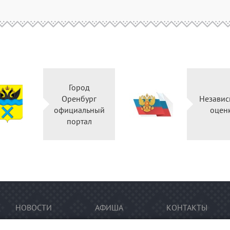
Город
Оренбург
Независ
официальный
оцен
портал
НОВОСТИ
АФИША
КОНТАКТЫ