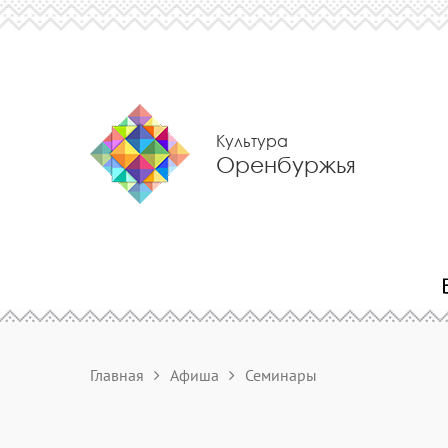
Культура
Оренбуржья
Главная
Афиша
Семинары