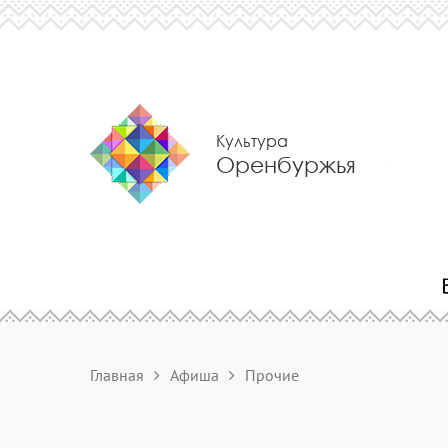
Культура
Оренбуржья
Главная
Афиша
Прочие