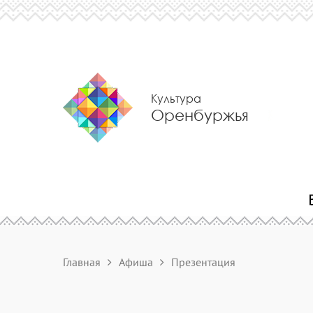
Культура
Оренбуржья
Главная
Афиша
Презентация