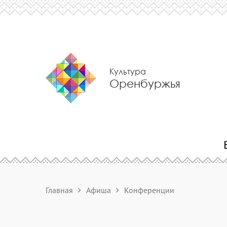
Культура
Оренбуржья
Главная
Афиша
Конференции