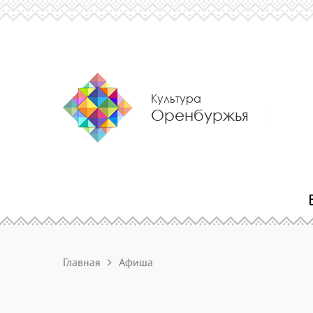
Культура
Оренбуржья
Главная
Афиша