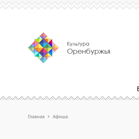
Культура
Оренбуржья
Главная
Афиша