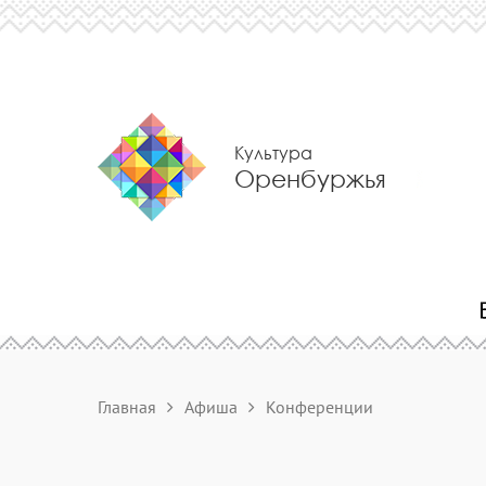
Культура
Оренбуржья
Главная
Афиша
Конференции