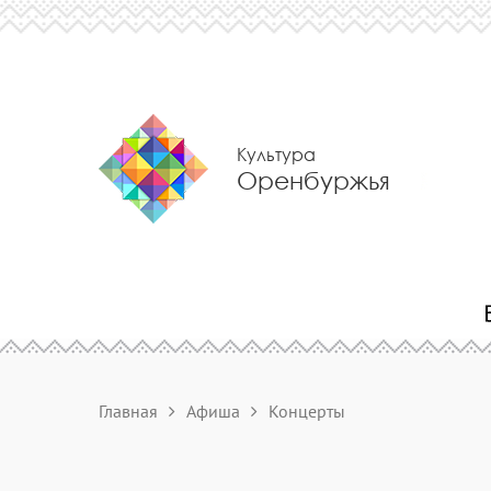
Культура
Оренбуржья
Главная
Афиша
Концерты