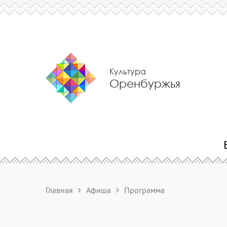
Культура
Оренбуржья
Главная
Афиша
Программа