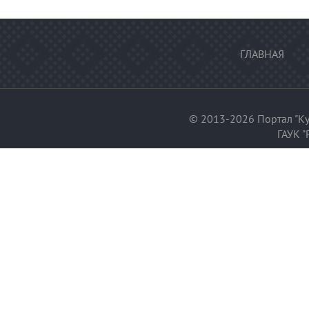
ГЛАВНАЯ
© 2013-2026 Портал "Ку
ГАУК "