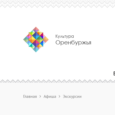
Культура
Оренбуржья
Главная
Афиша
Экскурсии