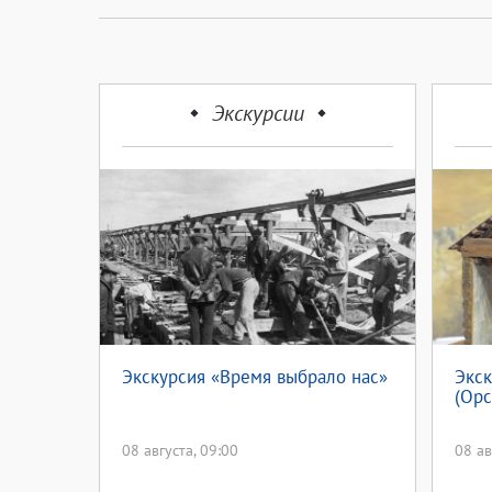
Экскурсии
Экскурсия «Время выбрало нас»
Экск
(Орс
08 августа, 09:00
08 ав