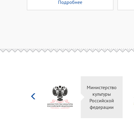
Подробнее
Министерство
культуры
Российской
федерации