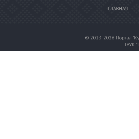
ГЛАВНАЯ
© 2013-2026 Портал "Ку
ГАУК "