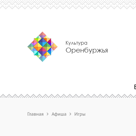
Культура
Оренбуржья
Главная
Афиша
Игры