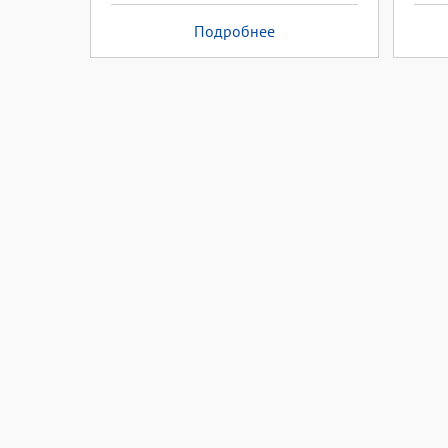
Подробнее