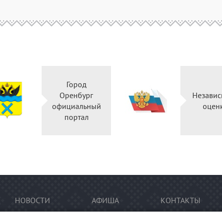
Город
Оренбург
Независ
официальный
оцен
портал
НОВОСТИ
АФИША
КОНТАКТЫ