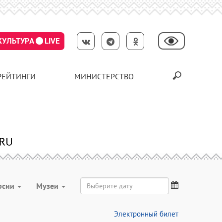
КУЛЬТУРА
LIVE
РЕЙТИНГИ
МИНИСТЕРСТВО
рсии
Музеи
Электронный билет