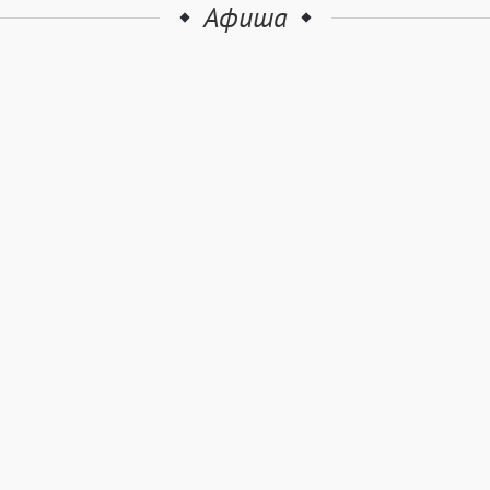
Афиша