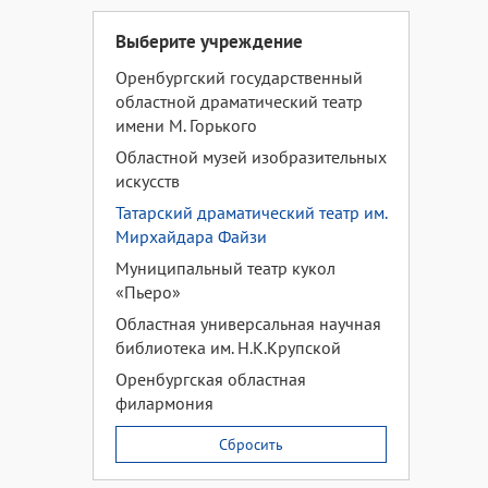
Выберите учреждение
Оренбургский государственный
областной драматический театр
имени М. Горького
Областной музей изобразительных
искусств
Татарский драматический театр им.
Мирхайдара Файзи
Муниципальный театр кукол
«Пьеро»
Областная универсальная научная
библиотека им. Н.К.Крупской
Оренбургская областная
филармония
Сбросить