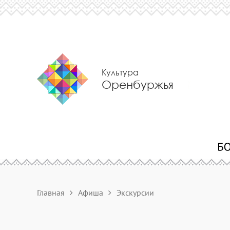
Культура
Оренбуржья
Главная
Афиша
Экскурсии