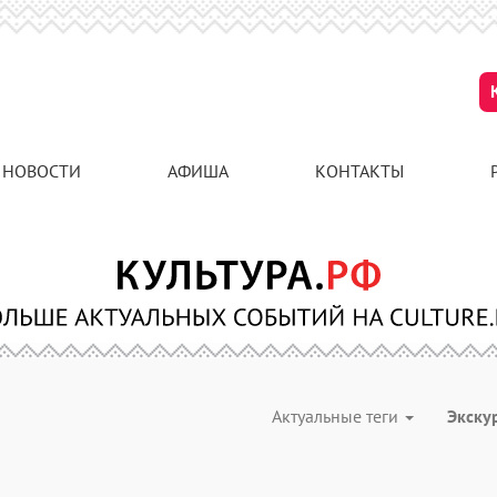
НОВОСТИ
АФИША
КОНТАКТЫ
Актуальные теги
Экску