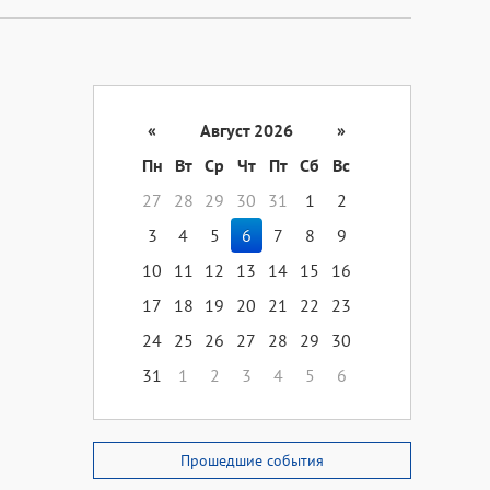
«
Август 2026
»
Пн
Вт
Ср
Чт
Пт
Сб
Вс
27
28
29
30
31
1
2
3
4
5
6
7
8
9
10
11
12
13
14
15
16
17
18
19
20
21
22
23
24
25
26
27
28
29
30
31
1
2
3
4
5
6
Прошедшие события