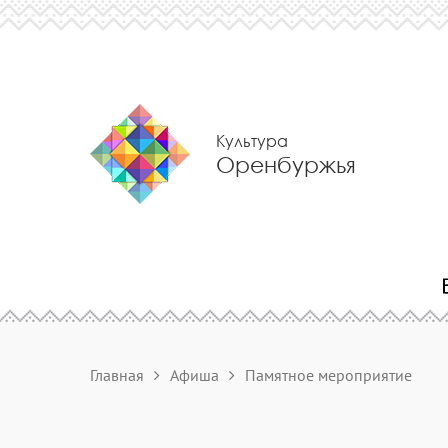
Культура
Оренбуржья
Главная
Афиша
Памятное мероприятие