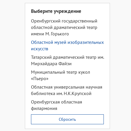
Выберите учреждение
Оренбургский государственный
областной драматический театр
имени М. Горького
Областной музей изобразительных
искусств
Татарский драматический театр им.
Мирхайдара Файзи
Муниципальный театр кукол
«Пьеро»
Областная универсальная научная
библиотека им. Н.К.Крупской
Оренбургская областная
филармония
Сбросить