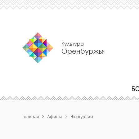
Культура
Оренбуржья
Главная
Афиша
Экскурсии