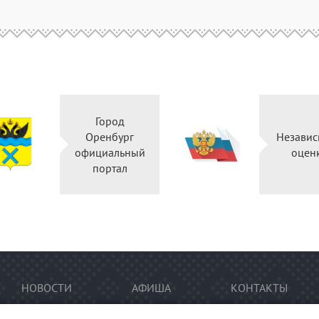
Город
Оренбург
Независ
официальный
оцен
портал
НОВОСТИ
АФИША
КОНТАКТЫ