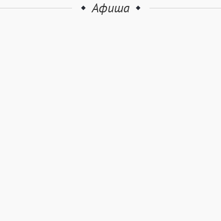
Афиша