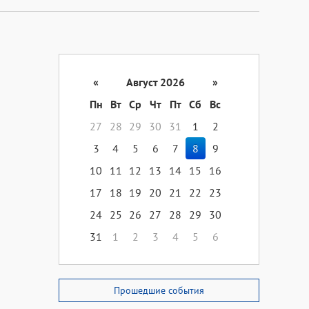
«
Август 2026
»
Пн
Вт
Ср
Чт
Пт
Сб
Вс
27
28
29
30
31
1
2
3
4
5
6
7
8
9
10
11
12
13
14
15
16
17
18
19
20
21
22
23
24
25
26
27
28
29
30
31
1
2
3
4
5
6
Прошедшие события