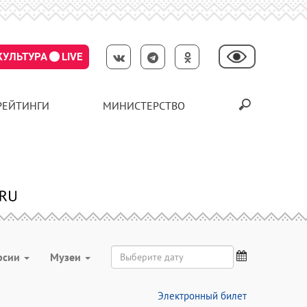
КУЛЬТУРА
LIVE
РЕЙТИНГИ
МИНИСТЕРСТВО
рсии
Музеи
Электронный билет