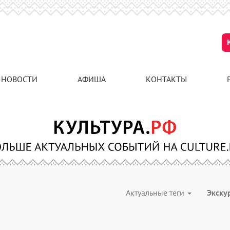
НОВОСТИ
АФИША
КОНТАКТЫ
Актуальные теги
Экску