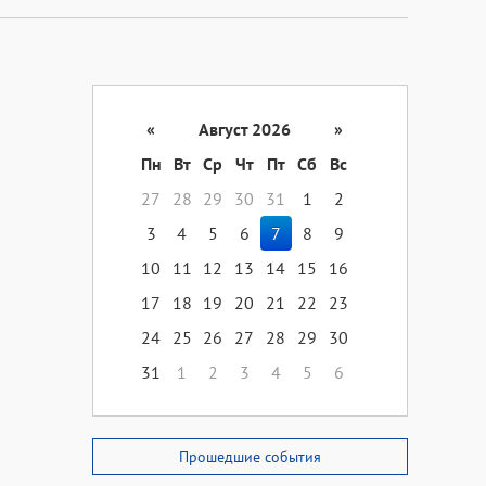
«
Август 2026
»
Пн
Вт
Ср
Чт
Пт
Сб
Вс
27
28
29
30
31
1
2
3
4
5
6
7
8
9
10
11
12
13
14
15
16
17
18
19
20
21
22
23
24
25
26
27
28
29
30
31
1
2
3
4
5
6
Прошедшие события