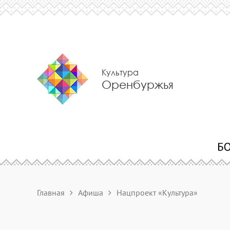
Культура
Оренбуржья
Главная
Афиша
Нацпроект «Культура»