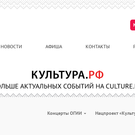
НОВОСТИ
АФИША
КОНТАКТЫ
Концерты ОГИИ
Нацпроект «Культ