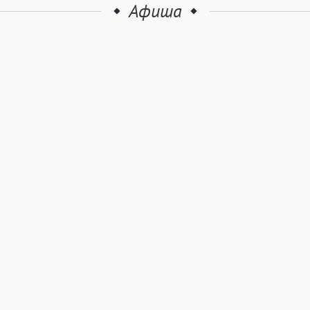
Афиша