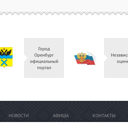
Город
Оренбург
Независ
официальный
оцен
портал
НОВОСТИ
АФИША
КОНТАКТЫ