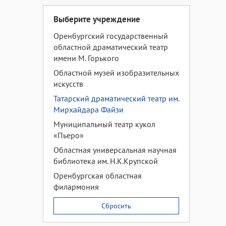
Выберите учреждение
Оренбургский государственный
областной драматический театр
имени М. Горького
Областной музей изобразительных
искусств
Татарский драматический театр им.
Мирхайдара Файзи
Муниципальный театр кукол
«Пьеро»
Областная универсальная научная
библиотека им. Н.К.Крупской
Оренбургская областная
филармония
Сбросить