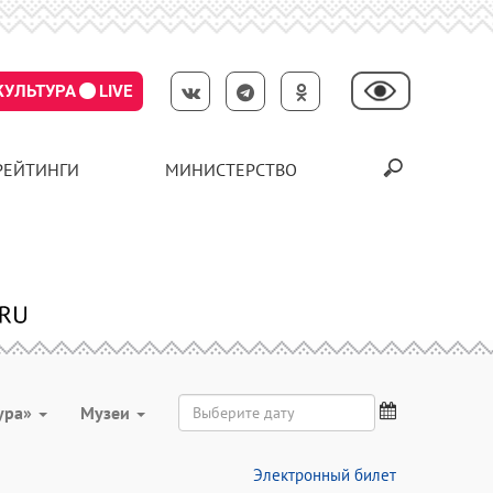
КУЛЬТУРА
LIVE
РЕЙТИНГИ
МИНИСТЕРСТВО
ура»
Музеи
Электронный билет