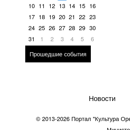
10
11
12
13
14
15
16
17
18
19
20
21
22
23
24
25
26
27
28
29
30
31
1
2
3
4
5
6
Прошедшие события
Новости
© 2013-2026 Портал "Культура Ор
Министе