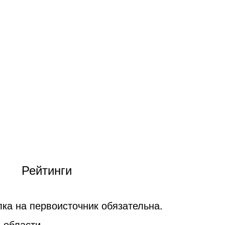
Рейтинги
ка на первоисточник обязательна.
 области