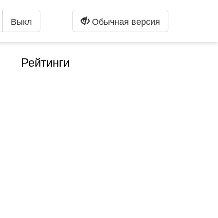
Выкл
Обычная версия
Рейтинги