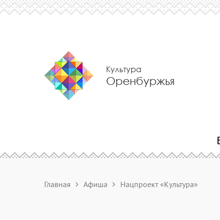
Культура
Оренбуржья
Главная
Афиша
Нацпроект «Культура»