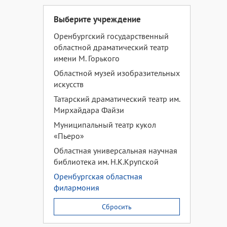
Выберите учреждение
Оренбургский государственный
областной драматический театр
имени М. Горького
Областной музей изобразительных
искусств
Татарский драматический театр им.
Мирхайдара Файзи
Муниципальный театр кукол
«Пьеро»
Областная универсальная научная
библиотека им. Н.К.Крупской
Оренбургская областная
филармония
Сбросить