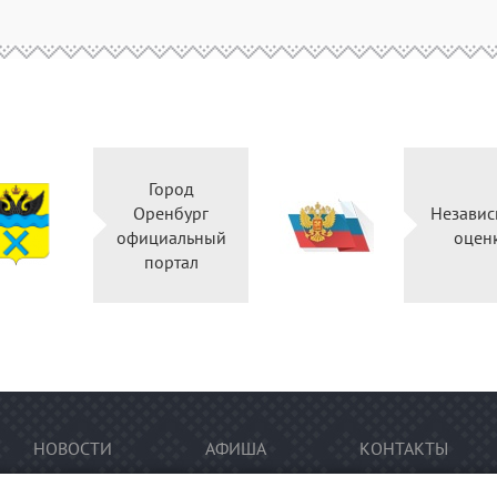
Город
Оренбург
Независ
официальный
оцен
портал
НОВОСТИ
АФИША
КОНТАКТЫ