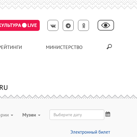
КУЛЬТУРА
LIVE
РЕЙТИНГИ
МИНИСТЕРСТВО
гории
Музеи
Электронный билет