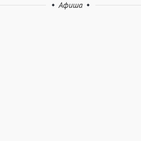
Афиша