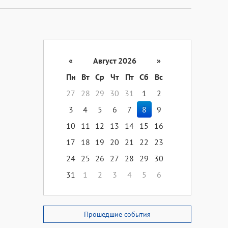
«
Август 2026
»
Пн
Вт
Ср
Чт
Пт
Сб
Вс
27
28
29
30
31
1
2
3
4
5
6
7
8
9
10
11
12
13
14
15
16
17
18
19
20
21
22
23
24
25
26
27
28
29
30
31
1
2
3
4
5
6
Прошедшие события