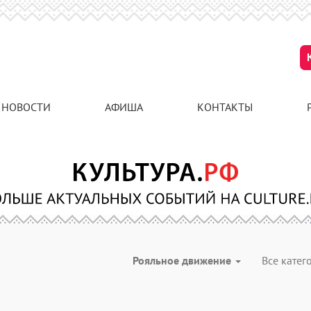
НОВОСТИ
АФИША
КОНТАКТЫ
Рояльное движение
Все кате