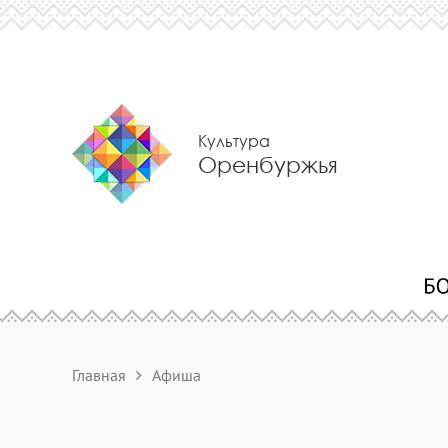
Культура
Оренбуржья
Главная
Афиша