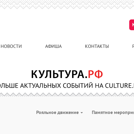
НОВОСТИ
АФИША
КОНТАКТЫ
Рояльное движение
Памятное меропри