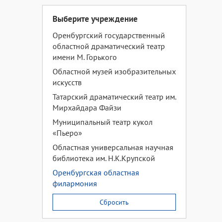
Выберите учреждение
Оренбургский государственный
областной драматический театр
имени М. Горького
Областной музей изобразительных
искусств
Татарский драматический театр им.
Мирхайдара Файзи
Муниципальный театр кукол
«Пьеро»
Областная универсальная научная
библиотека им. Н.К.Крупской
Оренбургская областная
филармония
Сбросить