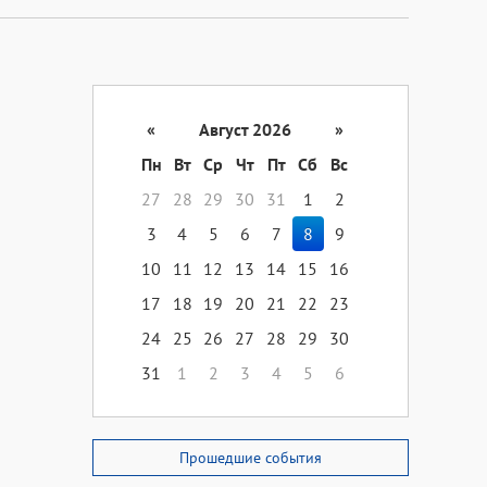
«
Август 2026
»
Пн
Вт
Ср
Чт
Пт
Сб
Вс
27
28
29
30
31
1
2
3
4
5
6
7
8
9
10
11
12
13
14
15
16
17
18
19
20
21
22
23
24
25
26
27
28
29
30
31
1
2
3
4
5
6
Прошедшие события