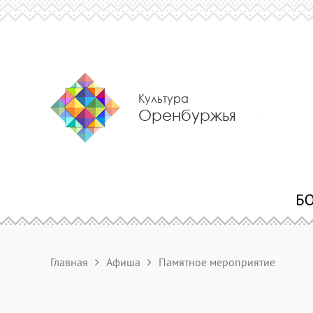
Культура
Оренбуржья
Главная
Афиша
Памятное мероприятие