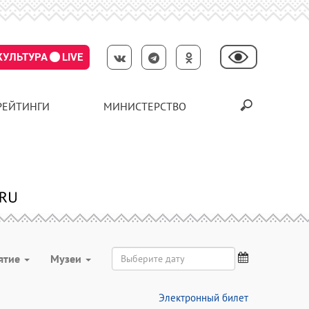
КУЛЬТУРА
LIVE
РЕЙТИНГИ
МИНИСТЕРСТВО
ятие
Музеи
Электронный билет