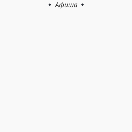
Афиша