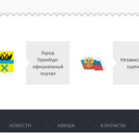
Город
Оренбург
Независ
официальный
оцен
портал
НОВОСТИ
АФИША
КОНТАКТЫ