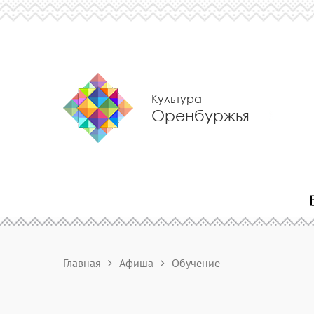
Культура
Оренбуржья
Главная
Афиша
Обучение