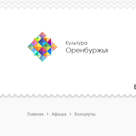
Культура
Оренбуржья
Главная
Афиша
Концерты