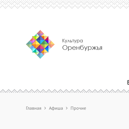
Культура
Оренбуржья
Главная
Афиша
Прочие