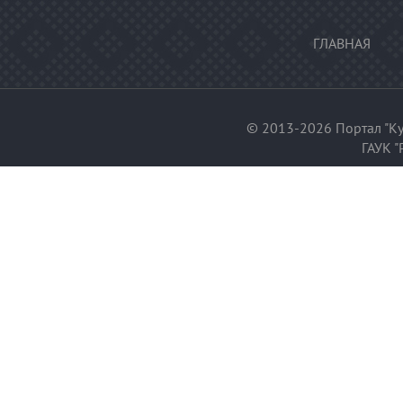
ГЛАВНАЯ
© 2013-2026 Портал "Ку
ГАУК "