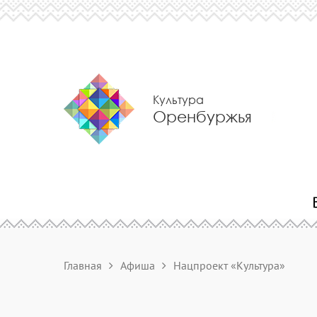
Культура
Оренбуржья
Главная
Афиша
Нацпроект «Культура»