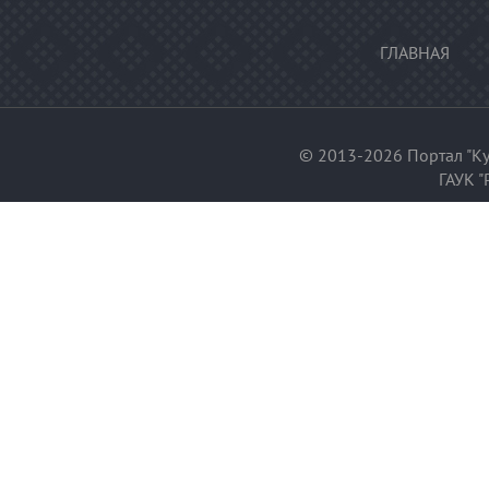
ГЛАВНАЯ
© 2013-2026 Портал "Ку
ГАУК "