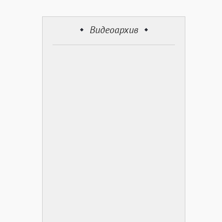
Видеоархив