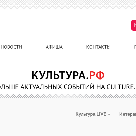
НОВОСТИ
АФИША
КОНТАКТЫ
Культура.LIVE
Интера