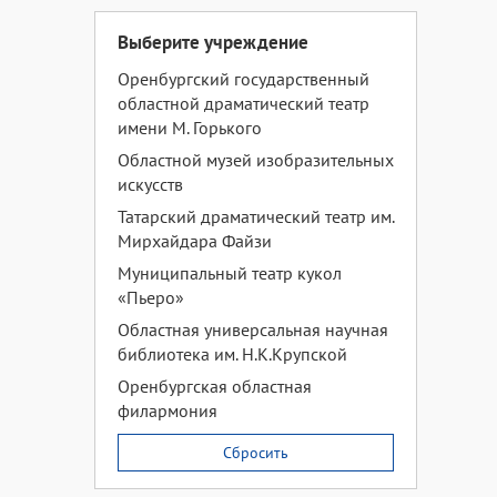
Выберите учреждение
Оренбургский государственный
областной драматический театр
имени М. Горького
Областной музей изобразительных
искусств
Татарский драматический театр им.
Мирхайдара Файзи
Муниципальный театр кукол
«Пьеро»
Областная универсальная научная
библиотека им. Н.К.Крупской
Оренбургская областная
филармония
Сбросить