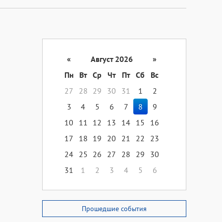
«
Август 2026
»
Пн
Вт
Ср
Чт
Пт
Сб
Вс
27
28
29
30
31
1
2
3
4
5
6
7
8
9
10
11
12
13
14
15
16
17
18
19
20
21
22
23
24
25
26
27
28
29
30
31
1
2
3
4
5
6
Прошедшие события