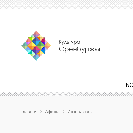
Культура
Оренбуржья
Главная
Афиша
Интерактив