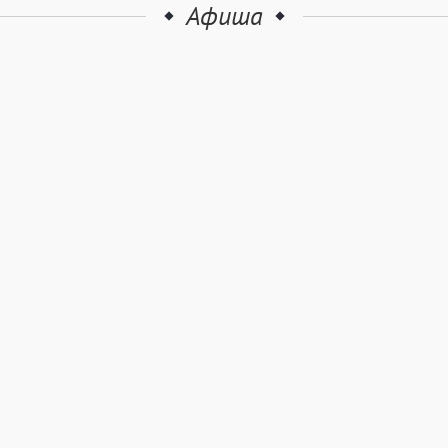
Афиша