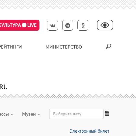
КУЛЬТУРА
LIVE
РЕЙТИНГИ
МИНИСТЕРСТВО
ассы
Музеи
Электронный билет