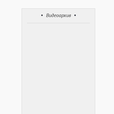
Видеоархив