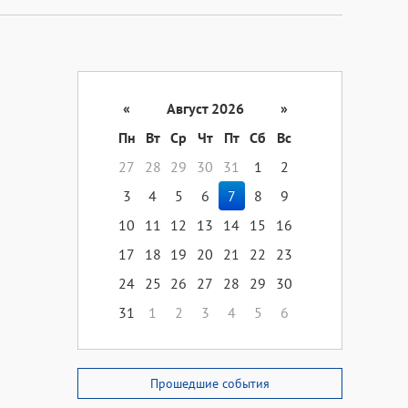
«
Август 2026
»
Пн
Вт
Ср
Чт
Пт
Сб
Вс
27
28
29
30
31
1
2
3
4
5
6
7
8
9
10
11
12
13
14
15
16
17
18
19
20
21
22
23
24
25
26
27
28
29
30
31
1
2
3
4
5
6
Прошедшие события