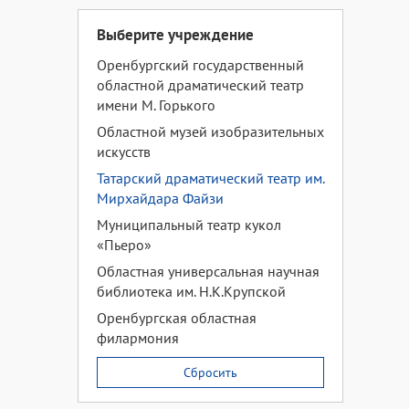
Выберите учреждение
Оренбургский государственный
областной драматический театр
имени М. Горького
Областной музей изобразительных
искусств
Татарский драматический театр им.
Мирхайдара Файзи
Муниципальный театр кукол
«Пьеро»
Областная универсальная научная
библиотека им. Н.К.Крупской
Оренбургская областная
филармония
Сбросить