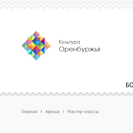
Культура
Оренбуржья
Главная
Афиша
Мастер-классы