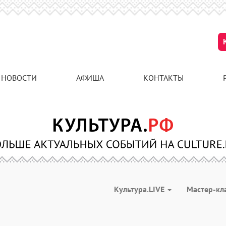
НОВОСТИ
АФИША
КОНТАКТЫ
Культура.LIVE
Мастер-кл