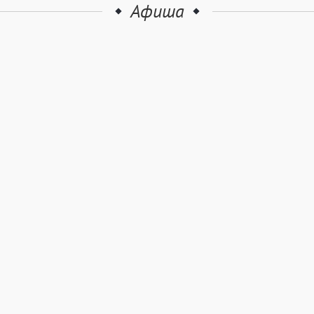
Афиша