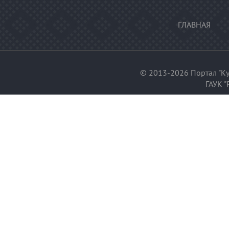
ГЛАВНАЯ
© 2013-2026 Портал "Ку
ГАУК "