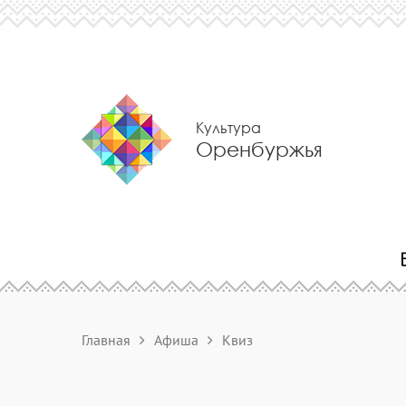
Культура
Оренбуржья
Главная
Афиша
Квиз