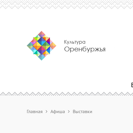
Культура
Оренбуржья
Главная
Афиша
Выставки