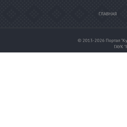
ГЛАВНАЯ
© 2013-2026 Портал "Ку
ГАУК "