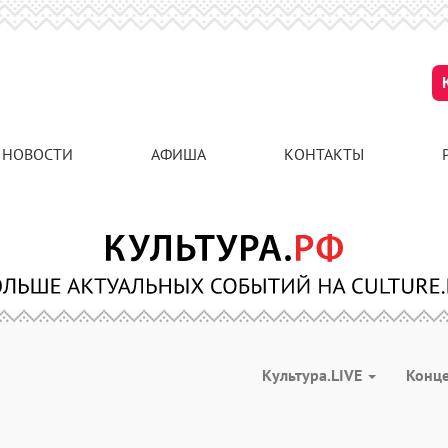
НОВОСТИ
АФИША
КОНТАКТЫ
Культура.LIVE
Конц