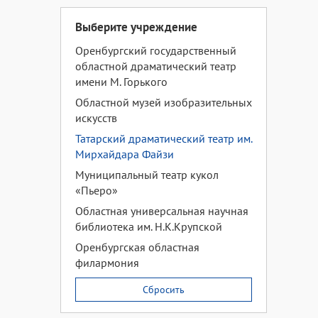
Выберите учреждение
Оренбургский государственный
областной драматический театр
имени М. Горького
Областной музей изобразительных
искусств
Татарский драматический театр им.
Мирхайдара Файзи
Муниципальный театр кукол
«Пьеро»
Областная универсальная научная
библиотека им. Н.К.Крупской
Оренбургская областная
филармония
Сбросить