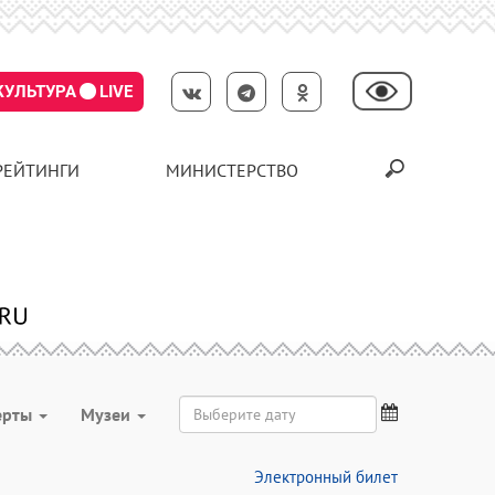
КУЛЬТУРА
LIVE
РЕЙТИНГИ
МИНИСТЕРСТВО
ерты
Музеи
Электронный билет