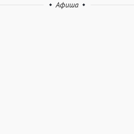
Афиша