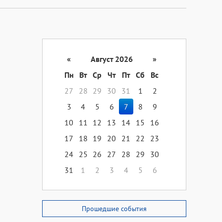
«
Август 2026
»
Пн
Вт
Ср
Чт
Пт
Сб
Вс
27
28
29
30
31
1
2
3
4
5
6
7
8
9
10
11
12
13
14
15
16
17
18
19
20
21
22
23
24
25
26
27
28
29
30
31
1
2
3
4
5
6
Прошедшие события