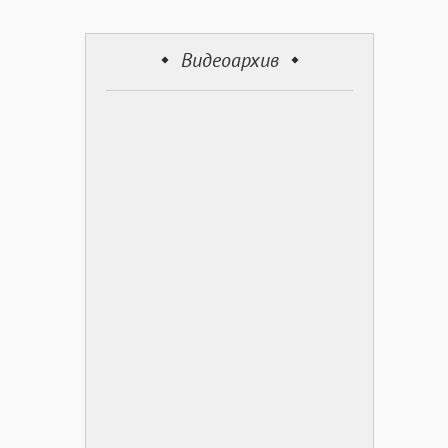
Видеоархив