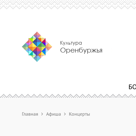
Культура
Оренбуржья
Главная
Афиша
Концерты