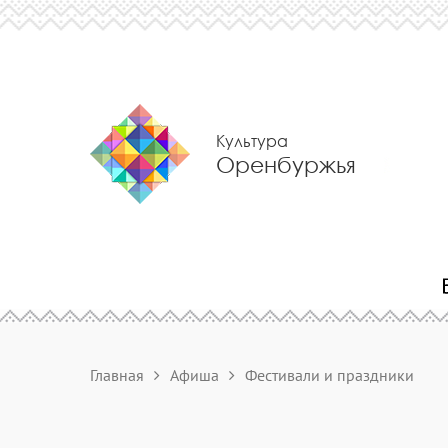
Культура
Оренбуржья
Главная
Афиша
Фестивали и праздники