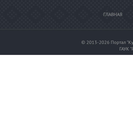
ГЛАВНАЯ
© 2013-2026 Портал "Ку
ГАУК "