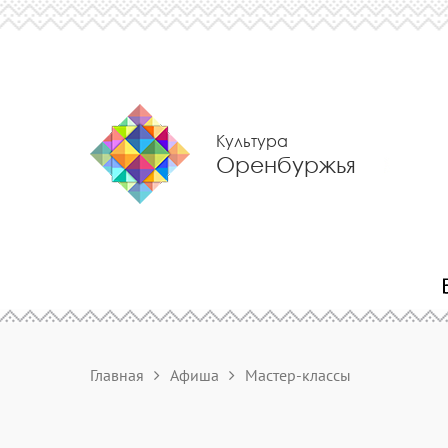
Культура
Оренбуржья
Главная
Афиша
Мастер-классы