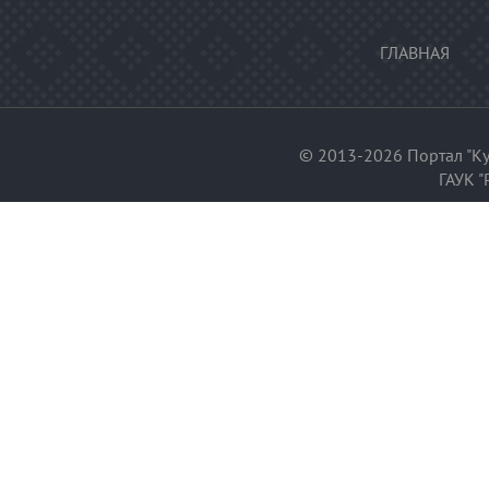
ГЛАВНАЯ
© 2013-2026 Портал "Ку
ГАУК "