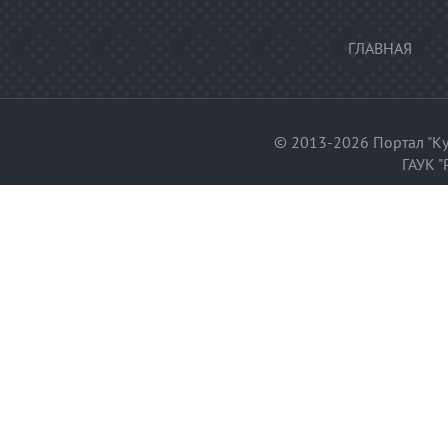
ГЛАВНАЯ
© 2013-2026 Портал "Ку
ГАУК "