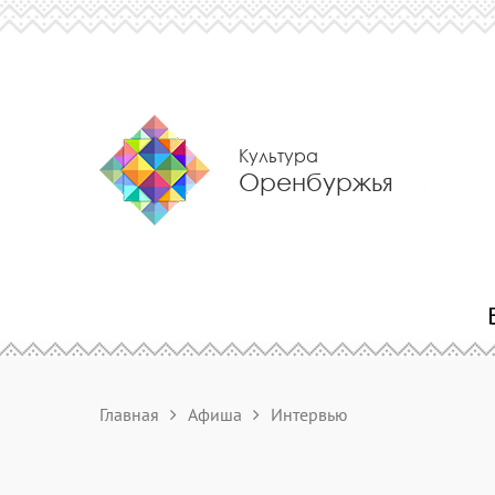
Культура
Оренбуржья
Главная
Афиша
Интервью