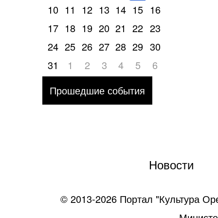
10
11
12
13
14
15
16
17
18
19
20
21
22
23
24
25
26
27
28
29
30
31
1
2
3
4
5
6
Прошедшие события
Новости
© 2013-2026 Портал "Культура Ор
Министе