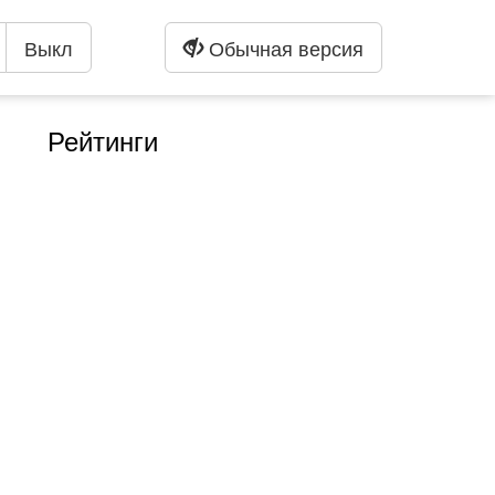
Выкл
Обычная версия
Рейтинги