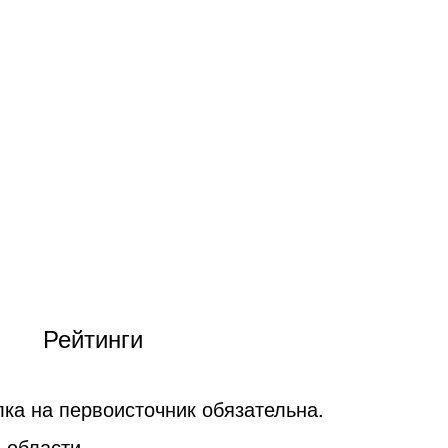
Рейтинги
ка на первоисточник обязательна.
 области