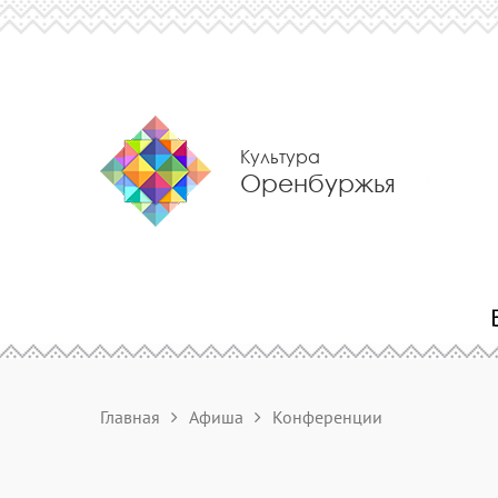
Культура
Оренбуржья
Главная
Афиша
Конференции