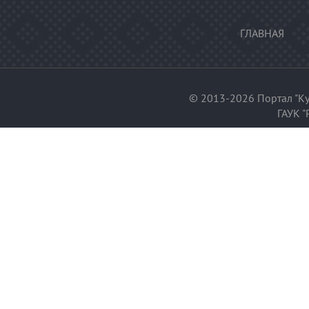
ГЛАВНАЯ
© 2013-2026 Портал "Ку
ГАУК "