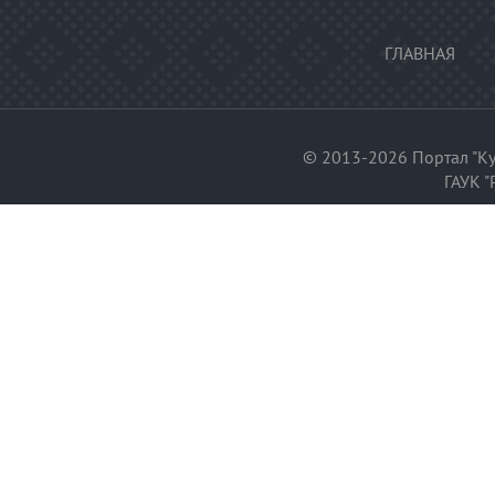
ГЛАВНАЯ
© 2013-2026 Портал "Ку
ГАУК "