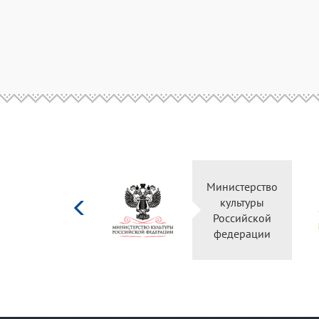
Министерство
культуры
Российской
федерации