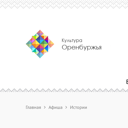
Культура
Оренбуржья
Главная
Афиша
Истории