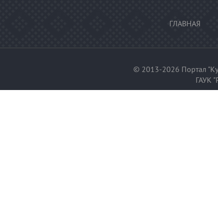
ГЛАВНАЯ
© 2013-2026 Портал "Ку
ГАУК "