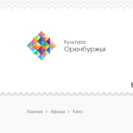
Культура
Оренбуржья
Главная
Афиша
Квиз