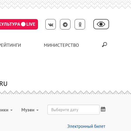
КУЛЬТУРА
LIVE
РЕЙТИНГИ
МИНИСТЕРСТВО
ники
Музеи
Электронный билет