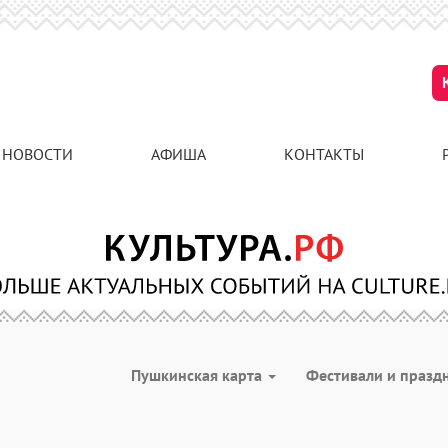
НОВОСТИ
АФИША
КОНТАКТЫ
Пушкинская карта
Фестивали и празд