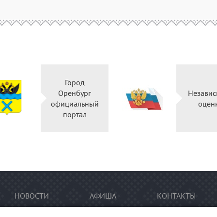
Город
Оренбург
Независ
официальный
оцен
портал
НОВОСТИ
АФИША
КОНТАКТЫ