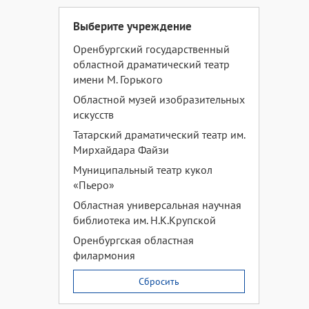
Выберите учреждение
Оренбургский государственный
областной драматический театр
имени М. Горького
Областной музей изобразительных
искусств
Татарский драматический театр им.
Мирхайдара Файзи
Муниципальный театр кукол
«Пьеро»
Областная универсальная научная
библиотека им. Н.К.Крупской
Оренбургская областная
филармония
Сбросить