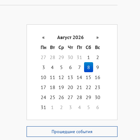
«
Август 2026
»
Пн
Вт
Ср
Чт
Пт
Сб
Вс
27
28
29
30
31
1
2
3
4
5
6
7
8
9
10
11
12
13
14
15
16
17
18
19
20
21
22
23
24
25
26
27
28
29
30
31
1
2
3
4
5
6
Прошедшие события