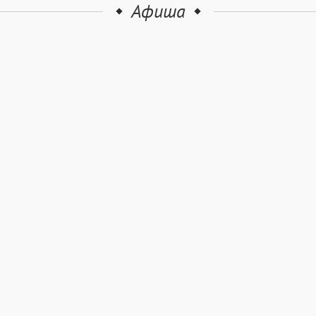
Афиша