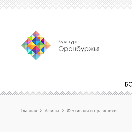
Культура
Оренбуржья
Главная
Афиша
Фестивали и праздники