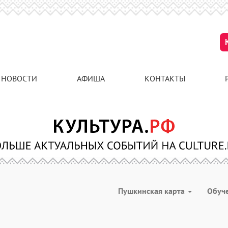
НОВОСТИ
АФИША
КОНТАКТЫ
Пушкинская карта
Обуч