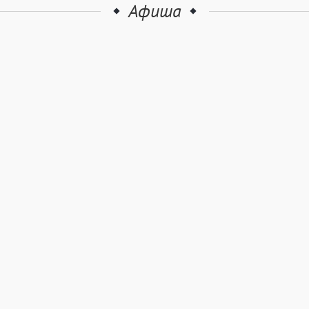
Афиша