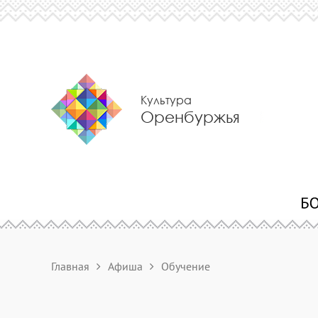
Культура
Оренбуржья
Главная
Афиша
Обучение