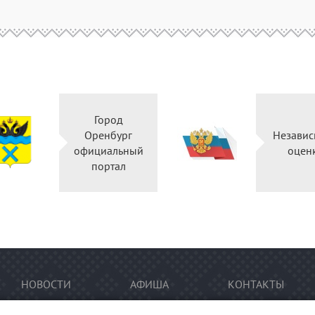
Город
Оренбург
Независ
официальный
оцен
портал
НОВОСТИ
АФИША
КОНТАКТЫ