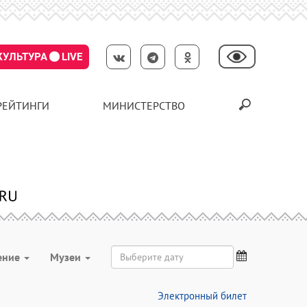
КУЛЬТУРА
LIVE
РЕЙТИНГИ
МИНИСТЕРСТВО
ение
Музеи
Электронный билет