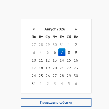
«
Август 2026
»
Пн
Вт
Ср
Чт
Пт
Сб
Вс
27
28
29
30
31
1
2
3
4
5
6
7
8
9
10
11
12
13
14
15
16
17
18
19
20
21
22
23
24
25
26
27
28
29
30
31
1
2
3
4
5
6
Прошедшие события