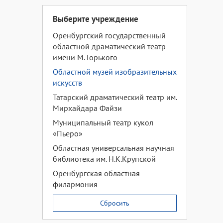
Выберите учреждение
Оренбургский государственный
областной драматический театр
имени М. Горького
Областной музей изобразительных
искусств
Татарский драматический театр им.
Мирхайдара Файзи
Муниципальный театр кукол
«Пьеро»
Областная универсальная научная
библиотека им. Н.К.Крупской
Оренбургская областная
филармония
Сбросить