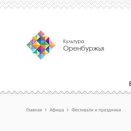
Культура
Оренбуржья
Главная
Афиша
Фестивали и праздники