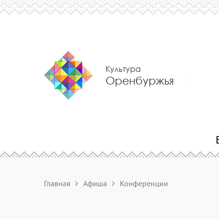
Культура
Оренбуржья
Главная
Афиша
Конференции